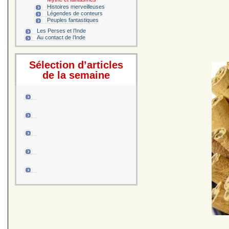
Histoires merveilleuses
Légendes de conteurs
Peuples fantastiques
Les Perses et l’Inde
Au contact de l’Inde
Sélection d’articles
de la semaine