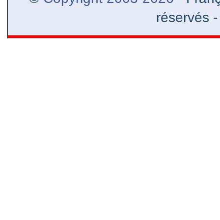
réservés 