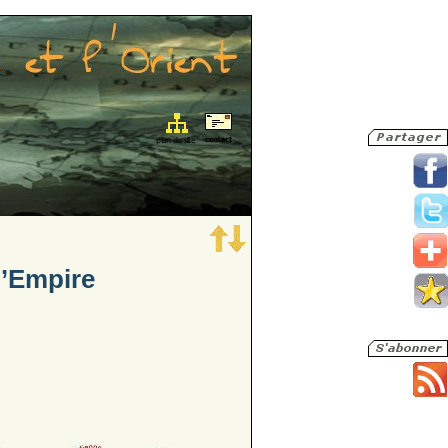
l’Empire